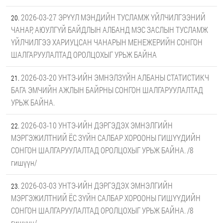
2026-03-27 ЭРҮҮЛ МЭНДИЙН ТУСЛАМЖ ҮЙЛЧИЛГЭЭНИЙ
ЧАНАР, АЮУЛГҮЙ БАЙДЛЫН АЛБАНД МЭС ЗАСЛЫН ТУСЛАМЖ
ҮЙЛЧИЛГЭЭ ХАРИУЦСАН ЧАНАРЫН МЕНЕЖЕРИЙН СОНГОН
ШАЛГАРУУЛАЛТАД ОРОЛЦОХЫГ УРЬЖ БАЙНА
2026-03-20 УНТЭ-ИЙН ЭМНЭЛЗҮЙН АЛБАНЫ СТАТИСТИКЧ
БАГА ЭМЧИЙН АЖЛЫН БАЙРНЫ СОНГОН ШАЛГАРУУЛАЛТАД
УРЬЖ БАЙНА.
2026-03-10 УНТЭ-ИЙН ДЭРГЭДЭХ ЭМНЭЛГИЙН
МЭРГЭЖИЛТНИЙ ЁС ЗҮЙН САЛБАР ХОРООНЫ ГИШҮҮДИЙН
СОНГОН ШАЛГАРУУЛАЛТАД ОРОЛЦОХЫГ УРЬЖ БАЙНА. /8
гишүүн/
2026-03-03 УНТЭ-ИЙН ДЭРГЭДЭХ ЭМНЭЛГИЙН
МЭРГЭЖИЛТНИЙ ЁС ЗҮЙН САЛБАР ХОРООНЫ ГИШҮҮДИЙН
СОНГОН ШАЛГАРУУЛАЛТАД ОРОЛЦОХЫГ УРЬЖ БАЙНА. /8
гишүүн/