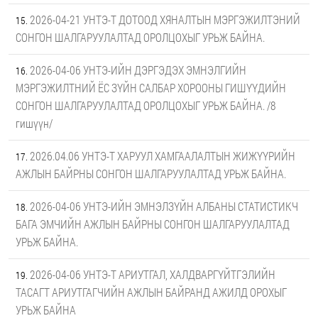
2026-04-21 УНТЭ-Т ДОТООД ХЯНАЛТЫН МЭРГЭЖИЛТЭНИЙ
СОНГОН ШАЛГАРУУЛАЛТАД ОРОЛЦОХЫГ УРЬЖ БАЙНА.
2026-04-06 УНТЭ-ИЙН ДЭРГЭДЭХ ЭМНЭЛГИЙН
МЭРГЭЖИЛТНИЙ ЁС ЗҮЙН САЛБАР ХОРООНЫ ГИШҮҮДИЙН
СОНГОН ШАЛГАРУУЛАЛТАД ОРОЛЦОХЫГ УРЬЖ БАЙНА. /8
гишүүн/
2026.04.06 УНТЭ-Т ХАРУУЛ ХАМГААЛАЛТЫН ЖИЖҮҮРИЙН
АЖЛЫН БАЙРНЫ СОНГОН ШАЛГАРУУЛАЛТАД УРЬЖ БАЙНА.
2026-04-06 УНТЭ-ИЙН ЭМНЭЛЗҮЙН АЛБАНЫ СТАТИСТИКЧ
БАГА ЭМЧИЙН АЖЛЫН БАЙРНЫ СОНГОН ШАЛГАРУУЛАЛТАД
УРЬЖ БАЙНА.
2026-04-06 УНТЭ-Т АРИУТГАЛ, ХАЛДВАРГҮЙТГЭЛИЙН
ТАСАГТ АРИУТГАГЧИЙН АЖЛЫН БАЙРАНД АЖИЛД ОРОХЫГ
УРЬЖ БАЙНА