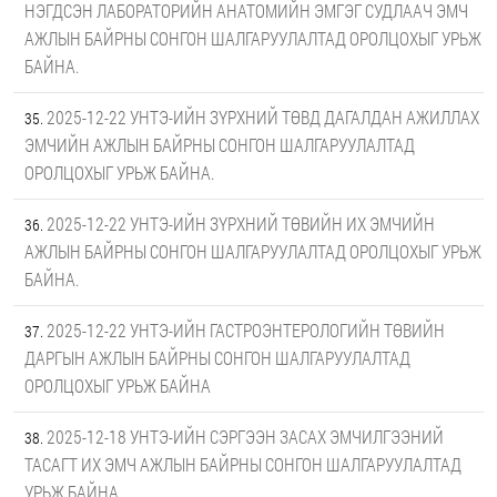
НЭГДСЭН ЛАБОРАТОРИЙН АНАТОМИЙН ЭМГЭГ СУДЛААЧ ЭМЧ
АЖЛЫН БАЙРНЫ СОНГОН ШАЛГАРУУЛАЛТАД ОРОЛЦОХЫГ УРЬЖ
БАЙНА.
2025-12-22 УНТЭ-ИЙН ЗҮРХНИЙ ТӨВД ДАГАЛДАН АЖИЛЛАХ
ЭМЧИЙН АЖЛЫН БАЙРНЫ СОНГОН ШАЛГАРУУЛАЛТАД
ОРОЛЦОХЫГ УРЬЖ БАЙНА.
2025-12-22 УНТЭ-ИЙН ЗҮРХНИЙ ТӨВИЙН ИХ ЭМЧИЙН
АЖЛЫН БАЙРНЫ СОНГОН ШАЛГАРУУЛАЛТАД ОРОЛЦОХЫГ УРЬЖ
БАЙНА.
2025-12-22 УНТЭ-ИЙН ГАСТРОЭНТЕРОЛОГИЙН ТӨВИЙН
ДАРГЫН АЖЛЫН БАЙРНЫ СОНГОН ШАЛГАРУУЛАЛТАД
ОРОЛЦОХЫГ УРЬЖ БАЙНА
2025-12-18 УНТЭ-ИЙН СЭРГЭЭН ЗАСАХ ЭМЧИЛГЭЭНИЙ
ТАСАГТ ИХ ЭМЧ АЖЛЫН БАЙРНЫ СОНГОН ШАЛГАРУУЛАЛТАД
УРЬЖ БАЙНА.