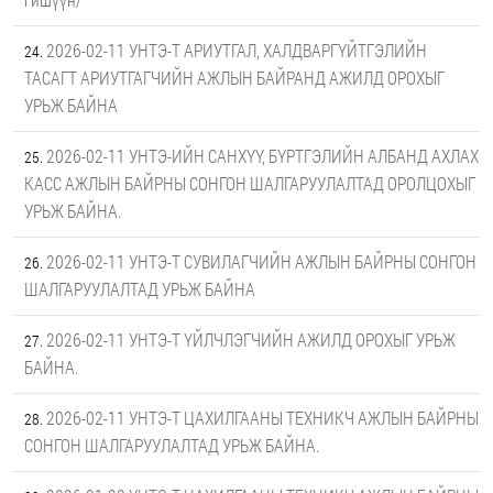
2026-02-11 УНТЭ-Т АРИУТГАЛ, ХАЛДВАРГҮЙТГЭЛИЙН
ТАСАГТ АРИУТГАГЧИЙН АЖЛЫН БАЙРАНД АЖИЛД ОРОХЫГ
УРЬЖ БАЙНА
2026-02-11 УНТЭ-ИЙН САНХҮҮ, БҮРТГЭЛИЙН АЛБАНД АХЛАХ
КАСС АЖЛЫН БАЙРНЫ СОНГОН ШАЛГАРУУЛАЛТАД ОРОЛЦОХЫГ
УРЬЖ БАЙНА.
2026-02-11 УНТЭ-Т СУВИЛАГЧИЙН АЖЛЫН БАЙРНЫ СОНГОН
ШАЛГАРУУЛАЛТАД УРЬЖ БАЙНА
2026-02-11 УНТЭ-Т ҮЙЛЧЛЭГЧИЙН АЖИЛД ОРОХЫГ УРЬЖ
БАЙНА.
2026-02-11 УНТЭ-Т ЦАХИЛГААНЫ ТЕХНИКЧ АЖЛЫН БАЙРНЫ
СОНГОН ШАЛГАРУУЛАЛТАД УРЬЖ БАЙНА.