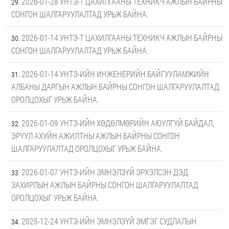
2026-01-28 УНТЭ-Т ЦАХИЛГААНЫ ТЕХНИКЧ АЖЛЫН БАЙРНЫ
СОНГОН ШАЛГАРУУЛАЛТАД УРЬЖ БАЙНА.
2026-01-14 УНТЭ-Т ЦАХИЛГААНЫ ТЕХНИКЧ АЖЛЫН БАЙРНЫ
СОНГОН ШАЛГАРУУЛАЛТАД УРЬЖ БАЙНА.
2026-01-14 УНТЭ-ИЙН ИНЖЕНЕРИЙН БАЙГУУЛАМЖИЙН
АЛБАНЫ ДАРГЫН АЖЛЫН БАЙРНЫ СОНГОН ШАЛГАРУУЛАЛТАД
ОРОЛЦОХЫГ УРЬЖ БАЙНА.
2026-01-09 УНТЭ-ИЙН ХӨДӨЛМӨРИЙН АЮУЛГҮЙ БАЙДАЛ,
ЭРҮҮЛ АХУЙН АЖИЛТНЫ АЖЛЫН БАЙРНЫ СОНГОН
ШАЛГАРУУЛАЛТАД ОРОЛЦОХЫГ УРЬЖ БАЙНА.
2026-01-07 УНТЭ-ИЙН ЭМНЭЛЗҮЙ ЭРХЭЛСЭН ДЭД
ЗАХИРЛЫН АЖЛЫН БАЙРНЫ СОНГОН ШАЛГАРУУЛАЛТАД
ОРОЛЦОХЫГ УРЬЖ БАЙНА.
2025-12-24 УНТЭ-ИЙН ЭМНЭЛЗҮЙ ЭМГЭГ СУДЛАЛЫН