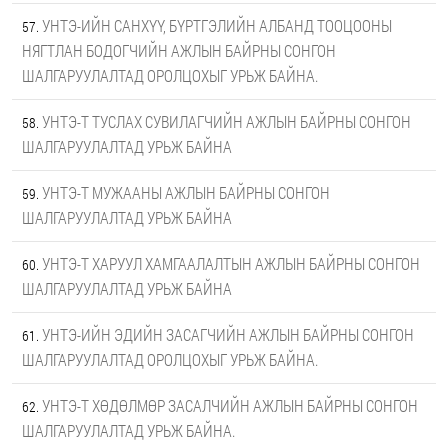
УНТЭ-ИЙН САНХҮҮ, БҮРТГЭЛИЙН АЛБАНД ТООЦООНЫ
НЯГТЛАН БОДОГЧИЙН АЖЛЫН БАЙРНЫ СОНГОН
ШАЛГАРУУЛАЛТАД ОРОЛЦОХЫГ УРЬЖ БАЙНА.
УНТЭ-Т ТУСЛАХ СУВИЛАГЧИЙН АЖЛЫН БАЙРНЫ СОНГОН
ШАЛГАРУУЛАЛТАД УРЬЖ БАЙНА
УНТЭ-Т МУЖААНЫ АЖЛЫН БАЙРНЫ СОНГОН
ШАЛГАРУУЛАЛТАД УРЬЖ БАЙНА
УНТЭ-Т ХАРУУЛ ХАМГААЛАЛТЫН АЖЛЫН БАЙРНЫ СОНГОН
ШАЛГАРУУЛАЛТАД УРЬЖ БАЙНА
УНТЭ-ИЙН ЭДИЙН ЗАСАГЧИЙН АЖЛЫН БАЙРНЫ СОНГОН
ШАЛГАРУУЛАЛТАД ОРОЛЦОХЫГ УРЬЖ БАЙНА.
УНТЭ-Т ХӨДӨЛМӨР ЗАСАЛЧИЙН АЖЛЫН БАЙРНЫ СОНГОН
ШАЛГАРУУЛАЛТАД УРЬЖ БАЙНА.