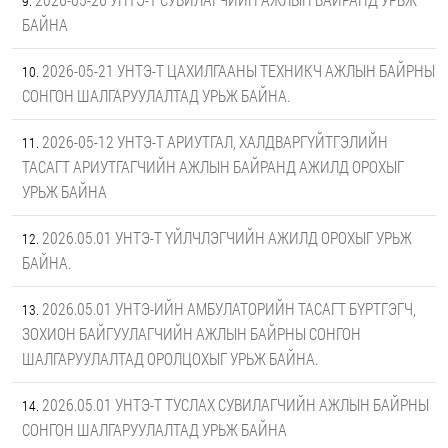
БАЙНА
2026-05-21 УНТЭ-Т ЦАХИЛГААНЫ ТЕХНИКЧ АЖЛЫН БАЙРНЫ
СОНГОН ШАЛГАРУУЛАЛТАД УРЬЖ БАЙНА.
2026-05-12 УНТЭ-Т АРИУТГАЛ, ХАЛДВАРГҮЙТГЭЛИЙН
ТАСАГТ АРИУТГАГЧИЙН АЖЛЫН БАЙРАНД АЖИЛД ОРОХЫГ
УРЬЖ БАЙНА
2026.05.01 УНТЭ-Т ҮЙЛЧЛЭГЧИЙН АЖИЛД ОРОХЫГ УРЬЖ
БАЙНА.
2026.05.01 УНТЭ-ИЙН АМБУЛАТОРИЙН ТАСАГТ БҮРТГЭГЧ,
ЗОХИОН БАЙГУУЛАГЧИЙН АЖЛЫН БАЙРНЫ СОНГОН
ШАЛГАРУУЛАЛТАД ОРОЛЦОХЫГ УРЬЖ БАЙНА.
2026.05.01 УНТЭ-Т ТУСЛАХ СУВИЛАГЧИЙН АЖЛЫН БАЙРНЫ
СОНГОН ШАЛГАРУУЛАЛТАД УРЬЖ БАЙНА