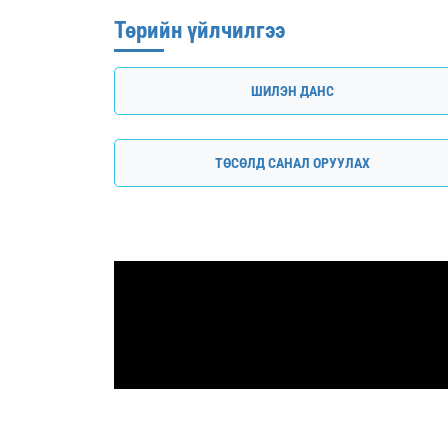
Төрийн үйлчилгээ
ШИЛЭН ДАНС
ТӨСӨЛД САНАЛ ОРУУЛАХ